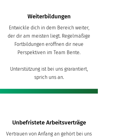
Weiterbildungen
Entwickle dich in dem Bereich weiter,
der dir am meisten liegt. Regelmäßige
Fortbildungen eröffnen dir neue
Perspektiven im Team Bente.
Unterstützung ist bei uns grarantiert,
sprich uns an.
Unbefristete Arbeitsverträge
Vertrauen von Anfang an gehört bei uns