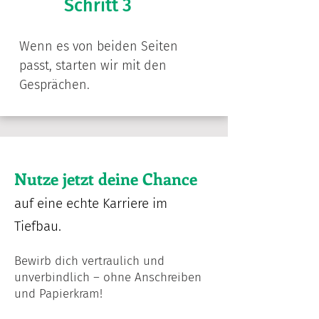
Schritt 3
Wenn es von beiden Seiten
passt, starten wir mit den
Gesprächen.
Nutze jetzt deine Chance
auf eine echte Karriere im
Tiefbau.
Bewirb dich vertraulich und
unverbindlich – ohne Anschreiben
und Papierkram!