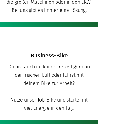
die großen Maschinen oder in den LKW.
Bei uns gibt es immer eine Lösung.
Business-Bike
Du bist auch in deiner Freizeit gern an
der frischen Luft oder fährst mit
deinem Bike zur Arbeit?
Nutze unser Job-Bike und starte mit
viel Energie in den Tag.