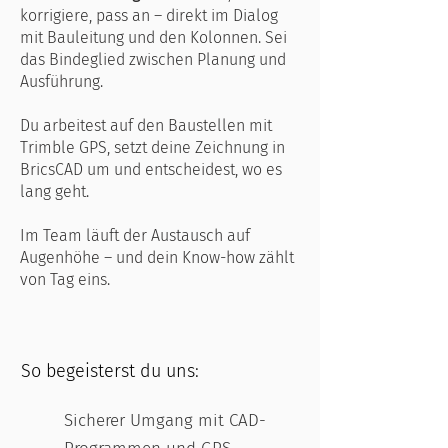
korrigiere, pass an – direkt im Dialog
mit Bauleitung und den Kolonnen. Sei
das Bindeglied zwischen Planung und
Ausführung.
Du arbeitest auf den Baustellen mit
Trimble GPS, setzt deine Zeichnung in
BricsCAD um und entscheidest, wo es
lang geht.
Im Team läuft der Austausch auf
Augenhöhe – und dein Know-how zählt
von Tag eins.
So begeisterst du uns:
Sicherer Umgang mit CAD-