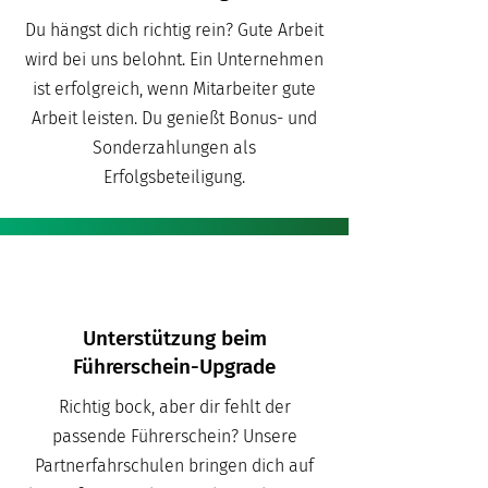
Du hängst dich richtig rein? Gute Arbeit
wird bei uns belohnt. Ein Unternehmen
ist erfolgreich, wenn Mitarbeiter gute
Arbeit leisten. Du genießt Bonus- und
Sonderzahlungen als
Erfolgsbeteiligung.
Unterstützung beim
Führerschein-Upgrade
Richtig bock, aber dir fehlt der
passende Führerschein? Unsere
Partnerfahrschulen bringen dich auf