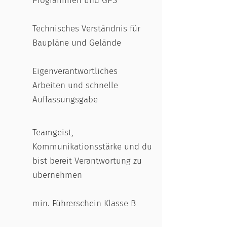
Programmen und GPS
Technisches Verständnis für
Baupläne und Gelände
Eigenverantwortliches
Arbeiten und schnelle
Auffassungsgabe
Teamgeist,
Kommunikationsstärke und du
bist bereit Verantwortung zu
übernehmen
min. Führerschein Klasse B