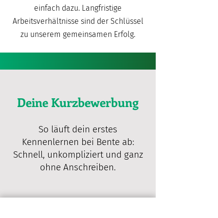
einfach dazu. Langfristige
Arbeitsverhältnisse sind der Schlüssel
zu unserem gemeinsamen Erfolg.
Deine Kurzbewerbung
So läuft dein erstes
Kennenlernen bei Bente ab:
Schnell, unkompliziert und ganz
ohne Anschreiben.