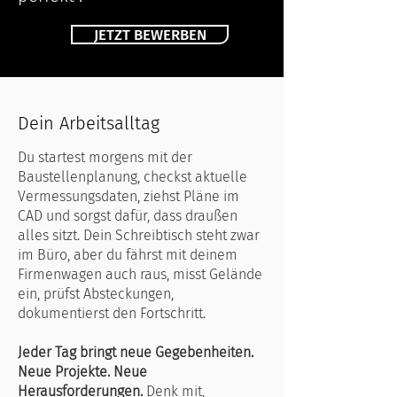
JETZT BEWERBEN
Dein Arbeitsalltag
Du startest morgens mit der
Baustellenplanung, checkst aktuelle
Vermessungsdaten, ziehst Pläne im
CAD und sorgst dafür, dass draußen
alles sitzt. Dein Schreibtisch steht zwar
im Büro, aber du fährst mit deinem
Firmenwagen auch raus, misst Gelände
ein, prüfst Absteckungen,
dokumentierst den Fortschritt.
Jeder Tag bringt neue Gegebenheiten.
Neue Projekte. Neue
Herausforderungen.
Denk mit,