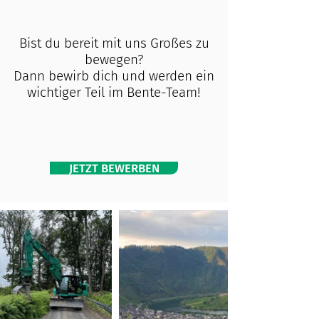
Bist du bereit mit uns Großes zu
bewegen?
Dann bewirb dich und werden ein
wichtiger Teil im Bente-Team!
JETZT BEWERBEN