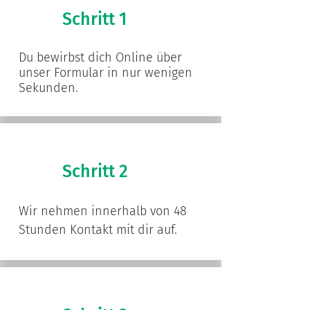
Schritt 1
​Du bewirbst dich Online über
unser Formular in nur wenigen
Sekunden.
Schritt 2
Wir nehmen innerhalb von 48
Stunden Kontakt mit dir auf.