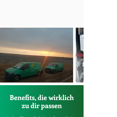
Benefits, die wirklich
zu dir passen