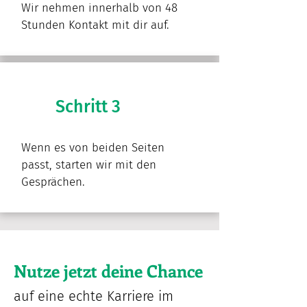
Wir nehmen innerhalb von 48
Stunden Kontakt mit dir auf.
Schritt 3
Wenn es von beiden Seiten
passt, starten wir mit den
Gesprächen.
Nutze jetzt deine Chance
auf eine echte Karriere im