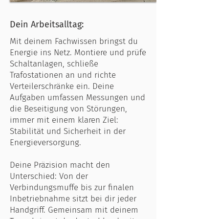
Dein Arbeitsalltag:
Mit deinem Fachwissen bringst du
Energie ins Netz. Montiere und prüfe
Schaltanlagen, schließe
Trafostationen an und richte
Verteilerschränke ein. Deine
Aufgaben umfassen Messungen und
die Beseitigung von Störungen,
immer mit einem klaren Ziel:
Stabilität und Sicherheit in der
Energieversorgung.
Deine Präzision macht den
Unterschied: Von der
Verbindungsmuffe bis zur finalen
Inbetriebnahme sitzt bei dir jeder
Handgriff. Gemeinsam mit deinem