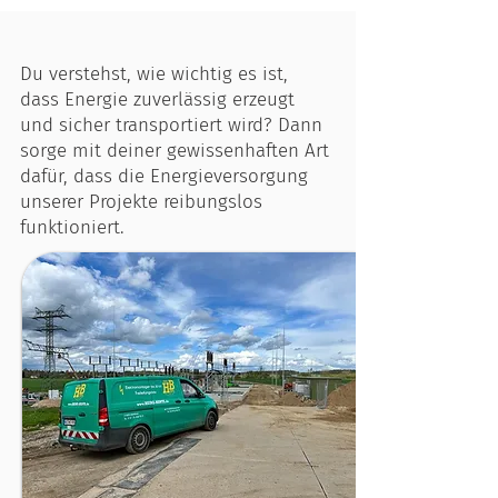
Du verstehst, wie wichtig es ist,
dass Energie zuverlässig erzeugt
und sicher transportiert wird? Dann
sorge mit deiner gewissenhaften Art
dafür, dass die Energieversorgung
unserer Projekte reibungslos
funktioniert.