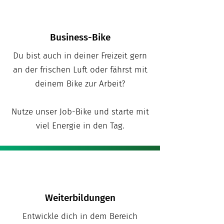
Business-Bike
Du bist auch in deiner Freizeit gern
an der frischen Luft oder fährst mit
deinem Bike zur Arbeit?
Nutze unser Job-Bike und starte mit
viel Energie in den Tag.
Weiterbildungen
Entwickle dich in dem Bereich