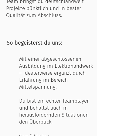
Team bringst du deutschlandweit
Projekte pünktlich und in bester
Qualität zum Abschluss.
So begeisterst du uns:
Mit einer abgeschlossenen
Ausbildung im Elektrohandwerk
– idealerweise ergänzt durch
Erfahrung im Bereich
Mittelspannung.
Du bist ein echter Teamplayer
und behältst auch in
herausfordernden Situationen
den Überblick.