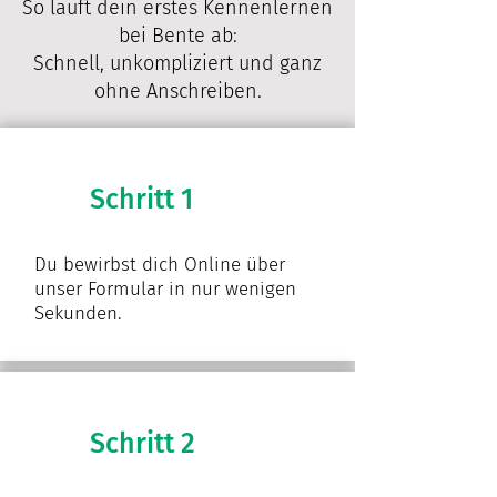
So läuft dein erstes Kennenlernen
bei Bente ab:
Schnell, unkompliziert und ganz
ohne Anschreiben.
Schritt 1
​Du bewirbst dich Online über
unser Formular in nur wenigen
Sekunden.
Schritt 2