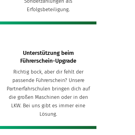
Sonderzahlungen als
Erfolgsbeteiligung.
Unterstützung beim
Führerschein-Upgrade
Richtig bock, aber dir fehlt der
passende Führerschein? Unsere
Partnerfahrschulen bringen dich auf
die großen Maschinen oder in den
LKW. Bei uns gibt es immer eine
Lösung.