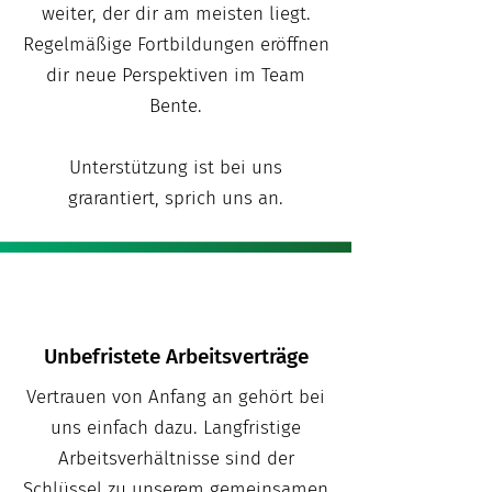
weiter, der dir am meisten liegt.
Regelmäßige Fortbildungen eröffnen
dir neue Perspektiven im Team
Bente.
Unterstützung ist bei uns
grarantiert, sprich uns an.
Unbefristete Arbeitsverträge
Vertrauen von Anfang an gehört bei
uns einfach dazu. Langfristige
Arbeitsverhältnisse sind der
Schlüssel zu unserem gemeinsamen