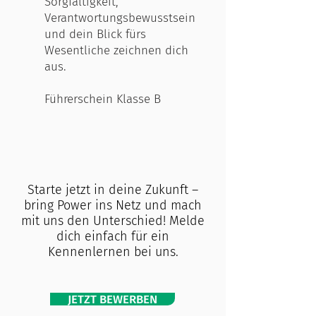
Sorgfältigkeit,
Verantwortungsbewusstsein
und dein Blick fürs
Wesentliche zeichnen dich
aus.
Führerschein Klasse B
Starte jetzt in deine Zukunft –
bring Power ins Netz und mach
mit uns den Unterschied!
Melde
dich einfach für ein
Kennenlernen bei uns.
JETZT BEWERBEN